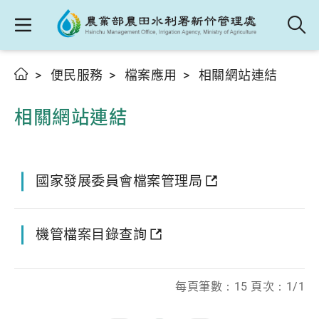
便民服務
檔案應用
相關網站連結
相關網站連結
國家發展委員會檔案管理局
機管檔案目錄查詢
每頁筆數：15 頁次：1/1