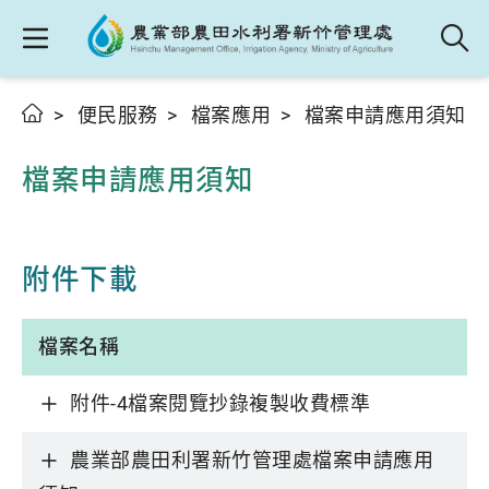
便民服務
檔案應用
檔案申請應用須知
檔案申請應用須知
附件下載
檔案名稱
附件-4檔案閱覽抄錄複製收費標準
農業部農田利署新竹管理處檔案申請應用