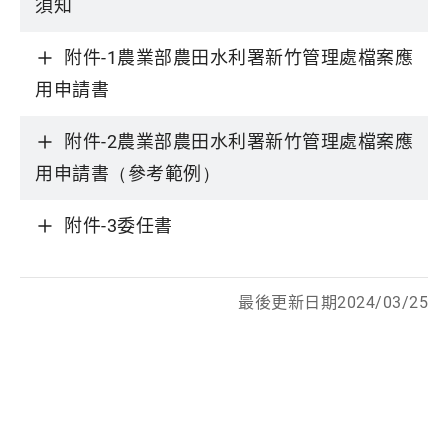
須知
附件-1農業部農田水利署新竹管理處檔案應
用申請書
附件-2農業部農田水利署新竹管理處檔案應
用申請書（參考範例）
附件-3委任書
最後更新日期2024/03/25