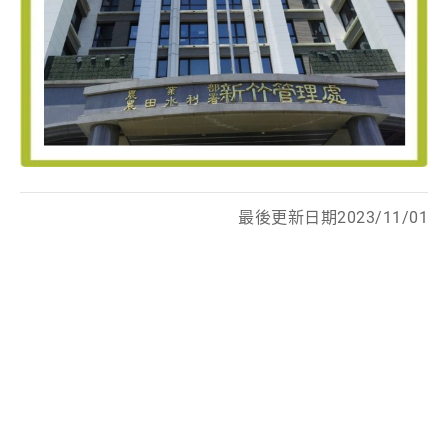
最後更新日期2023/11/01