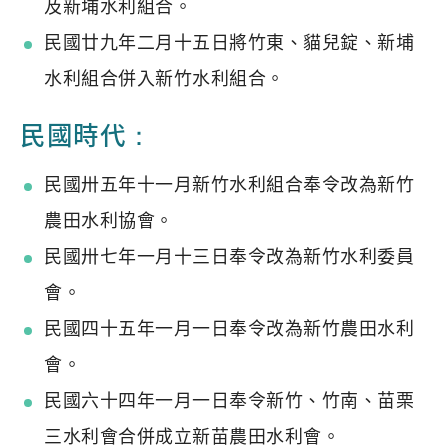
及新埔水利組合。
民國廿九年二月十五日將竹東、貓兒錠、新埔
水利組合併入新竹水利組合。
民國時代：
民國卅五年十一月新竹水利組合奉令改為新竹
農田水利協會。
民國卅七年一月十三日奉令改為新竹水利委員
會。
民國四十五年一月一日奉令改為新竹農田水利
會。
民國六十四年一月一日奉令新竹、竹南、苗栗
三水利會合併成立新苗農田水利會。