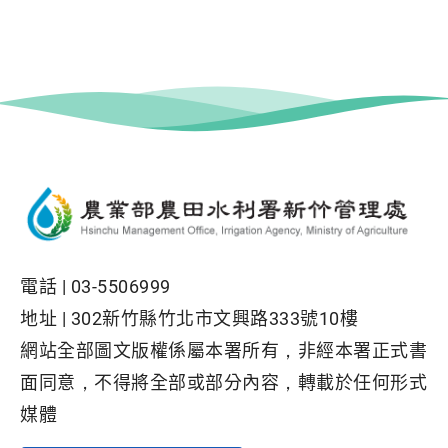
電話 |
03-5506999
地址 |
302新竹縣竹北市文興路333號10樓
網站全部圖文版權係屬本署所有，非經本署正式書
面同意，不得將全部或部分內容，轉載於任何形式
媒體