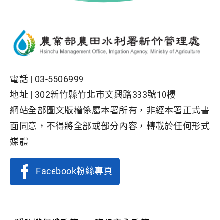
電話 |
03-5506999
地址 |
302新竹縣竹北市文興路333號10樓
網站全部圖文版權係屬本署所有，非經本署正式書
面同意，不得將全部或部分內容，轉載於任何形式
媒體
Facebook粉絲專頁