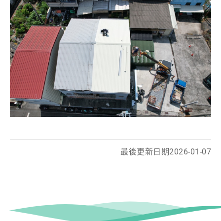
最後更新日期
2026-01-07