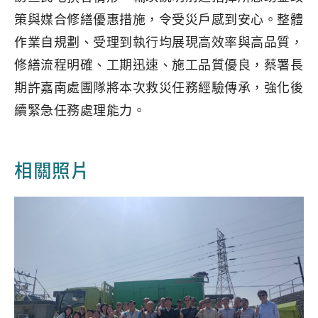
策與媒合修繕優惠措施，令受災戶感到安心。整體
作業自規劃、受理到執行均展現高效率與高品質，
修繕流程明確、工期迅速、施工品質優良，蔡署長
期許嘉南處團隊將本次救災任務經驗傳承，強化後
續緊急任務處理能力。
相關照片