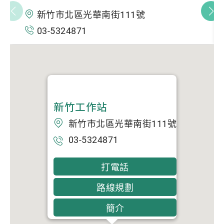
新竹市北區光華南街111號
03-5324871
新竹工作站
新竹市北區光華南街111號
03-5324871
打電話
路線規劃
簡介