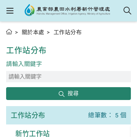
關於本處
工作站分布
工作站分布
請輸入關鍵字
搜尋
工作站分布
總筆數： 5 個
新竹工作站