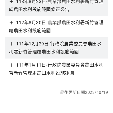
113年8月23日-農業部農田水利署新竹管理
處農田水利設施範圍修正公告
112年8月30日-農業部農田水利署新竹管理
處農田水利設施範圍
111年12月29日-行政院農業委員會農田水
利署新竹管理處農田水利設施範圍
111年1月11日-行政院農業委員會農田水利
署新竹管理處農田水利設施範圍
最後更新日期2023/10/19