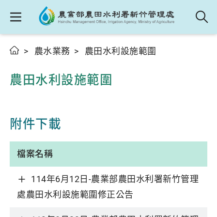
農水業務
農田水利設施範圍
農田水利設施範圍
附件下載
檔案名稱
114年6月12日-農業部農田水利署新竹管理
處農田水利設施範圍修正公告